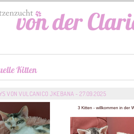
elle Kitten
YS VON VULCANICO JKEBANA - 27.09.2025
3 Kitten - willkommen in der W