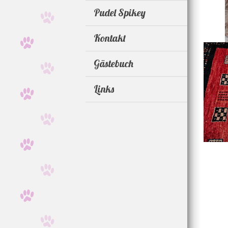
Pudel Spikey
Kontakt
Gästebuch
Links